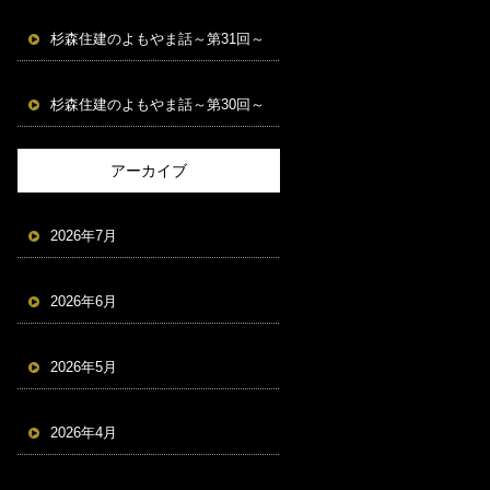
杉森住建のよもやま話～第31回～
杉森住建のよもやま話～第30回～
アーカイブ
2026年7月
2026年6月
2026年5月
2026年4月