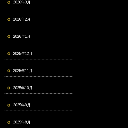
2026年3月
2026年2月
2026年1月
2025年12月
2025年11月
2025年10月
2025年9月
2025年8月