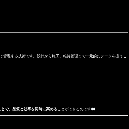
モデルで管理する技術です。設計から施工、維持管理まで一元的にデータを扱うこ
ことで、品質と効率を同時に高める
ことができるのです