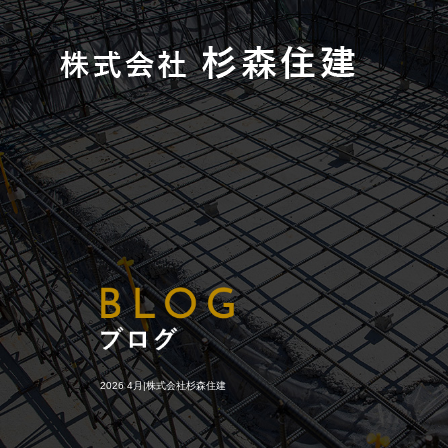
2026 4月|株式会社杉森住建