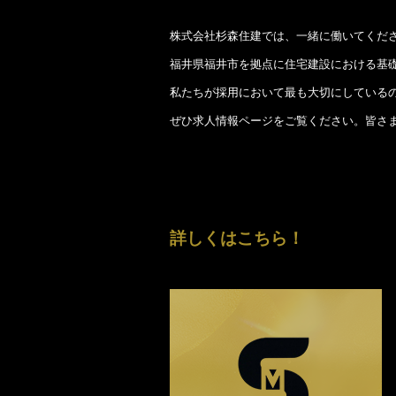
株式会社杉森住建では、一緒に働いてくだ
福井県福井市を拠点に住宅建設における基
私たちが採用において最も大切にしている
ぜひ求人情報ページをご覧ください。皆さ
詳しくはこちら！