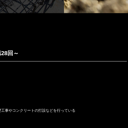
28回～
礎工事やコンクリートの打設などを行っている