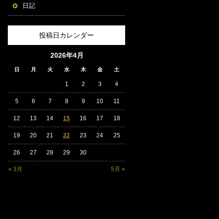
日記
投稿日カレンダー
2026年4月
日
月
火
水
木
金
土
1
2
3
4
5
6
7
8
9
10
11
12
13
14
15
16
17
18
19
20
21
22
23
24
25
26
27
28
29
30
« 3月
5月 »