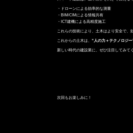
・ドローンによる効率的な測量
・BIM/CIMによる情報共有
・ICT建機による高精度施工
これらの技術により、土木はより安全で、
これからの土木は、
“人の力＋テクノロジー
新しい時代の建設業に、ぜひ注目してみて
次回もお楽しみに！