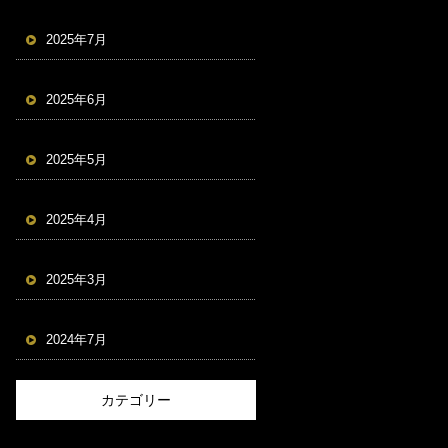
2025年7月
2025年6月
2025年5月
2025年4月
2025年3月
2024年7月
カテゴリー