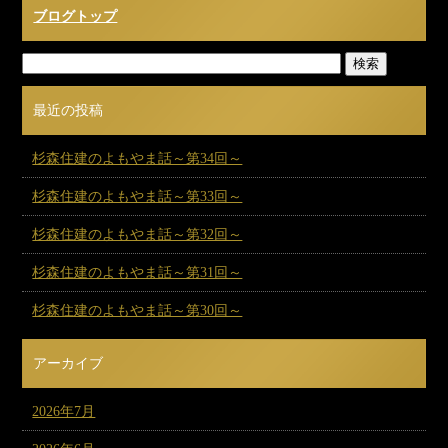
ブログトップ
最近の投稿
杉森住建のよもやま話～第34回～
杉森住建のよもやま話～第33回～
杉森住建のよもやま話～第32回～
杉森住建のよもやま話～第31回～
杉森住建のよもやま話～第30回～
アーカイブ
2026年7月