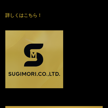
詳しくはこちら！