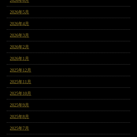
2026年6月
2026年5月
2026年4月
2026年3月
2026年2月
2026年1月
2025年12月
2025年11月
2025年10月
2025年9月
2025年8月
2025年7月