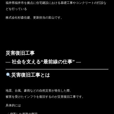
福井県福井市を拠点に住宅建設における基礎工事やコンクリートの打設な
どを行っている
株式会社杉森住建、更新担当の富山です。
災害復旧工事
― 社会を支える“最前線の仕事” ―
災害復旧工事とは
地震、台風、豪雨などの自然災害が発生した際、
被害を受けたインフラを復旧するのが災害復旧工事です。
具体的には