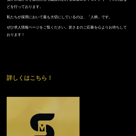
どを行っております。
私たちが採用において最も大切にしているのは、「人柄」です。
ぜひ求人情報ページをご覧ください。皆さまのご応募を心よりお待ちして
おります！
詳しくはこちら！