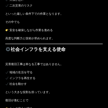
二次災害のリスク
といった厳しい条件下での作業となります。
その中でも
安全を確保しながら作業を進める
高度な判断力と技術が求められます。
社会インフラを支える使命
災害復旧工事は単なる工事ではありません。
地域の生活を守る
インフラを再生する
社会を動かす
という大きな役割を担っています。
復旧が進むことで