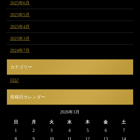
2025年6月
2025年5月
2025年4月
2025年3月
2024年7月
カテゴリー
日記
投稿日カレンダー
2026年3月
日
月
火
水
木
金
土
1
2
3
4
5
6
7
8
9
10
11
12
13
14