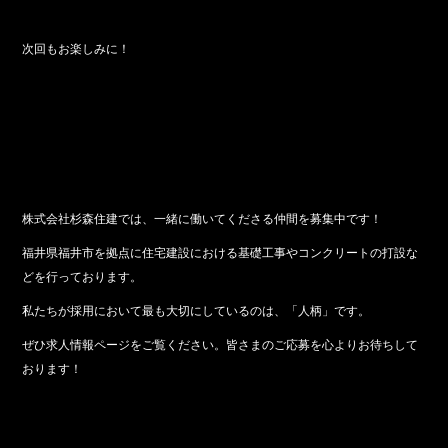
次回もお楽しみに！
株式会社杉森住建では、一緒に働いてくださる仲間を募集中です！
福井県福井市を拠点に住宅建設における基礎工事やコンクリートの打設な
どを行っております。
私たちが採用において最も大切にしているのは、「人柄」です。
ぜひ求人情報ページをご覧ください。皆さまのご応募を心よりお待ちして
おります！