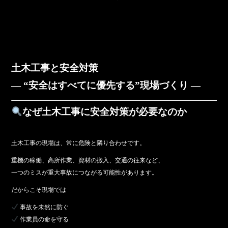
土木工事と安全対策
― “安全はすべてに優先する”現場づくり ―
なぜ土木工事に安全対策が必要なのか
土木工事の現場は、常に危険と隣り合わせです。
重機の稼働、高所作業、資材の搬入、交通の往来など、
一つのミスが重大事故につながる可能性があります。
だからこそ現場では
事故を未然に防ぐ
作業員の命を守る