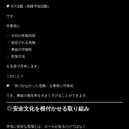
KY活動（危険予知活動）
です。
作業前に
今日の作業内容
想定される危険
事故の可能性
対策方法
を全員で共有します。
これにより
「気づかなかった危険」を事前に可視化
でき、事故の発生率を大きく下げることができます。
安全文化を根付かせる取り組み
本当に安全な現場とは、ルールがあるだけではなく